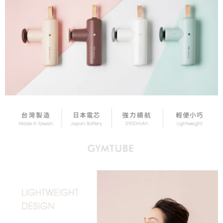
時審查核予不同之上限額度；若仍有額度不足之情形，本公司將視審查結果
請求用戶進行身份認證。
５．嚴禁一人註冊多個帳號或使用他人資訊註冊。若發現惡意使用之情形，
恩沛科技股份有限公司將有權停止該用戶之使用額度並採取法律行動。