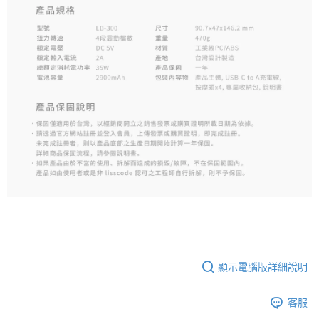
顯示電腦版詳細說明
客服