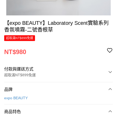
【expo BEAUTY】Laboratory Scent實驗系列
香氛噴霧-二號香根草
超取滿NT$899免運
NT$980
付款與運送方式
超取滿NT$899免運
付款方式
品牌
信用卡一次付款
expo BEAUTY
LINE Pay
商品特色
Apple Pay