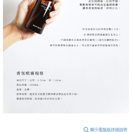
顯示電腦版詳細說明