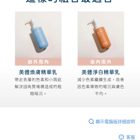
顯示電腦版詳細說明
客服