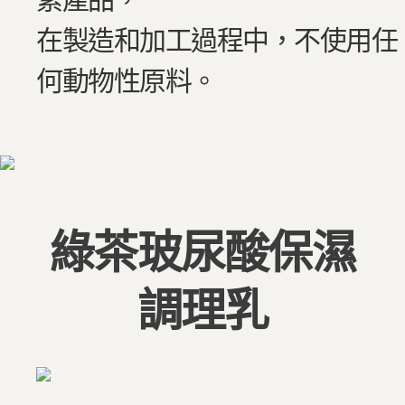
在製造和加工過程中，不使用任
何動物性原料。
綠茶玻尿酸保濕
調理乳