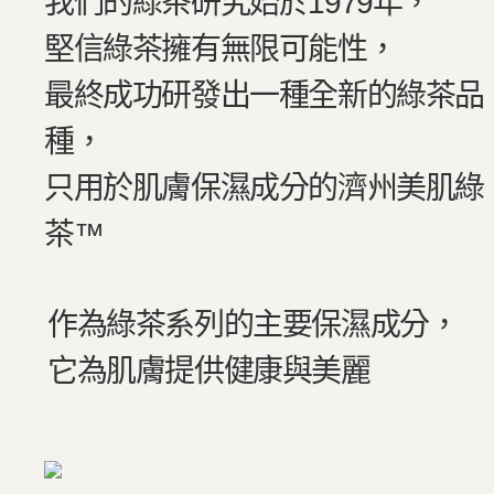
我們的綠茶研究始於1979年，
堅信綠茶擁有無限可能性，
最終成功研發出一種全新的綠茶品
種，
只用於肌膚保濕成分的濟州美肌綠
茶™
作為綠茶系列的主要保濕成分，
它為肌膚提供健康與美麗