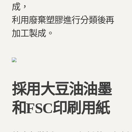
成，
利用廢棄塑膠進行分類後再
加工製成。
採用大豆油油墨
和FSC印刷用紙