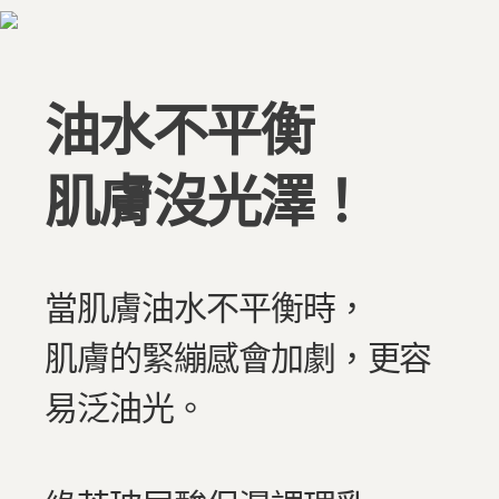
油水不平衡
肌膚沒光澤！
當肌膚油水不平衡時，
肌膚的緊繃感會加劇，更容
易泛油光。