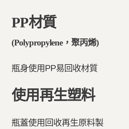
PP材質
(Polypropylene，聚丙烯)
瓶身使用PP易回收材質
使用再生塑料
瓶蓋使用回收再生原料製