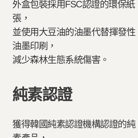
外盒包裝採用FSC認證的環保紙
張，
並使用大豆油的油墨代替揮發性
油墨印刷，
減少森林生態系統傷害。
純素認證
獲得韓國純素認證機構認證的純
素產品，