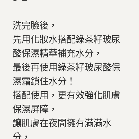
洗完臉後，
先用化妝水搭配綠茶籽玻尿
酸保濕精華補充水分，
最後再使用綠茶籽玻尿酸保
濕霜鎖住水分！
搭配使用，更有效強化肌膚
保濕屏障，
讓肌膚在夜間擁有滿滿水
分，