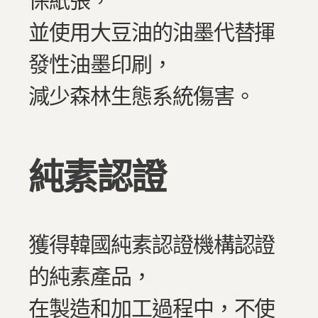
保紙張，
並使用大豆油的油墨代替揮
發性油墨印刷，
減少森林生態系統傷害。
純素認證
獲得韓國純素認證機構認證
的純素產品，
在製造和加工過程中，不使