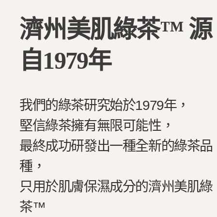
濟州美肌綠茶™ 源
自1979年
我們的綠茶研究始於1979年，
堅信綠茶擁有無限可能性，
最終成功研發出一種全新的綠茶品
種，
只用於肌膚保濕成分的濟州美肌綠
茶™