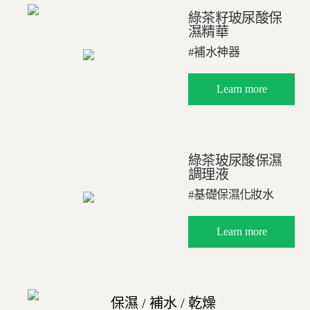
綠茶籽玻尿酸保
濕精華
#補水神器
Learn more
綠茶玻尿酸保濕
調理液
#基礎保濕化妝水
Learn more
保濕 / 補水 / 乾燥