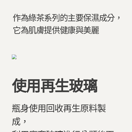
作為綠茶系列的主要保濕成分，
它為肌膚提供健康與美麗
使用再生玻璃
瓶身使用回收再生原料製
成，