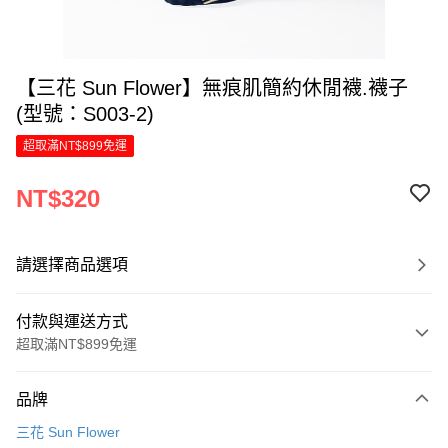
【三花 Sun Flower】無痕肌簡約休閒襪.襪子
(型號：S003-2)
超取滿NT$899免運
NT$320
請選擇商品選項
付款與運送方式
超取滿NT$899免運
付款方式
品牌
信用卡一次付款
三花 Sun Flower