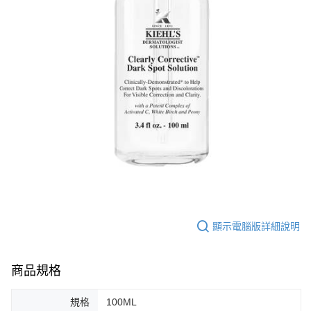
恩沛科技股份有限公司將有權停止該用戶之使用額度並採取法律行動。
顯示電腦版詳細說明
商品規格
規格
100ML