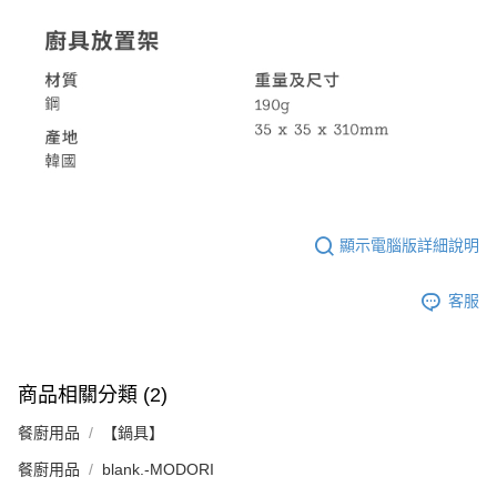
顯示電腦版詳細說明
客服
商品相關分類 (2)
餐廚用品
【鍋具】
餐廚用品
blank.-MODORI