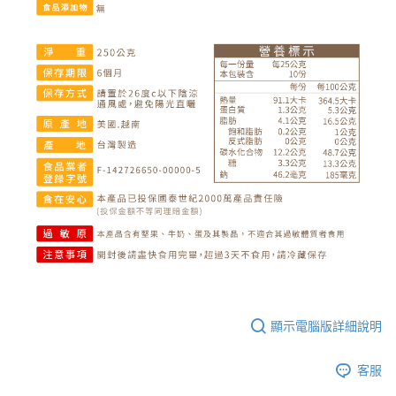
顯示電腦版詳細說明
客服