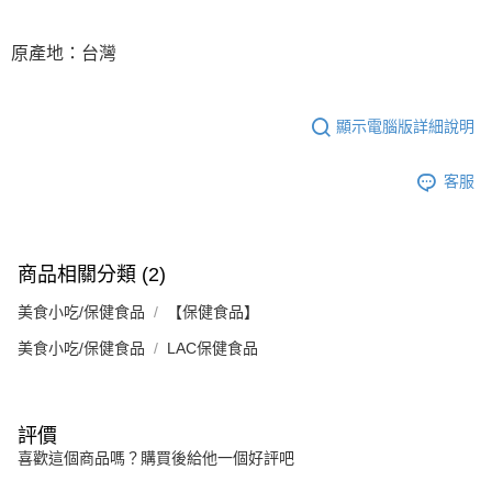
原產地：台灣
顯示電腦版詳細說明
客服
商品相關分類 (2)
美食小吃/保健食品
【保健食品】
美食小吃/保健食品
LAC保健食品
評價
喜歡這個商品嗎？購買後給他一個好評吧