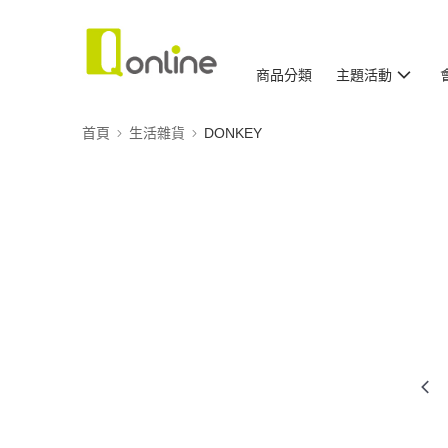
商品分類
主題活動
首頁
生活雜貨
DONKEY