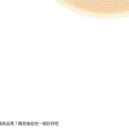
個商品嗎？購買後給他一個好評吧