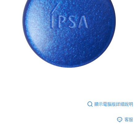
顯示電腦版詳細說明
客服