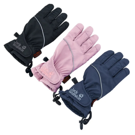
請求用戶進行身份認證。
５．嚴禁一人註冊多個帳號或使用他人資訊註冊。若發現惡意使用之情形，
恩沛科技股份有限公司將有權停止該用戶之使用額度並採取法律行動。