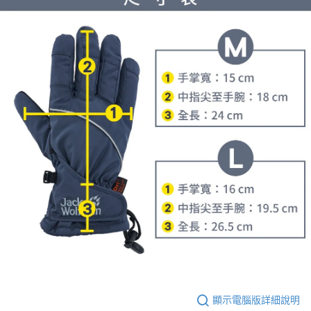
顯示電腦版詳細說明