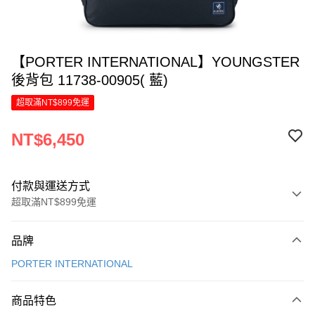
【PORTER INTERNATIONAL】YOUNGSTER
後背包 11738-00905( 藍)
超取滿NT$899免運
NT$6,450
付款與運送方式
超取滿NT$899免運
付款方式
品牌
信用卡一次付款
PORTER INTERNATIONAL
信用卡分期付款
6 期 0 利率 每期
NT$1,075
21家銀行
商品特色