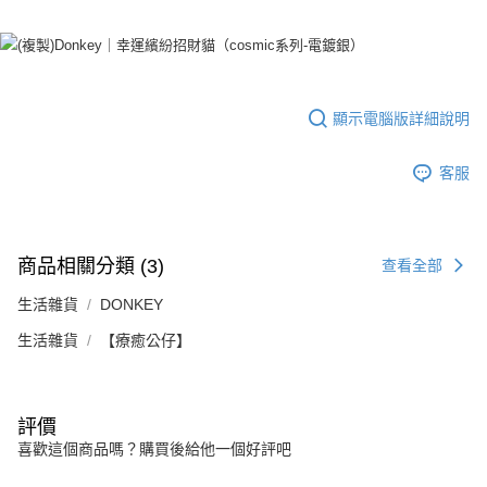
恩沛科技股份有限公司將有權停止該用戶之使用額度並採取法律行動。
顯示電腦版詳細說明
客服
商品相關分類 (3)
查看全部
生活雜貨
DONKEY
生活雜貨
【療癒公仔】
評價
喜歡這個商品嗎？購買後給他一個好評吧