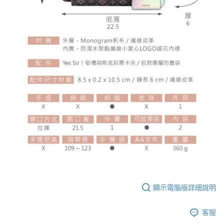
顯示電腦版詳細說明
客服