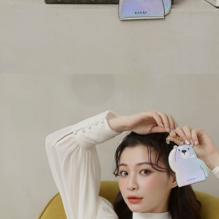
時審查核予不同之上限額度；若仍有額度不足之情形，本公司將視審查結果
請求用戶進行身份認證。
５．嚴禁一人註冊多個帳號或使用他人資訊註冊。若發現惡意使用之情形，
恩沛科技股份有限公司將有權停止該用戶之使用額度並採取法律行動。