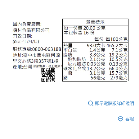
顯示電腦版詳細說明
客服