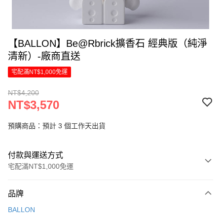
【BALLON】Be@Rbrick擴香石 經典版（純淨
清新）-廠商直送
宅配滿NT$1,000免運
NT$4,200
NT$3,570
預購商品：預計 3 個工作天出貨
付款與運送方式
宅配滿NT$1,000免運
付款方式
品牌
信用卡一次付款
BALLON
LINE Pay