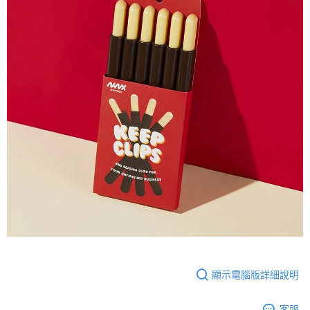
５．嚴禁一人註冊多個帳號或使用他人資訊註冊。若發現惡意使用之情形，
恩沛科技股份有限公司將有權停止該用戶之使用額度並採取法律行動。
顯示電腦版詳細說明
客服