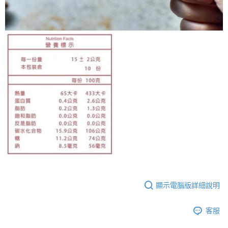
顯示電腦版詳細說明
客服