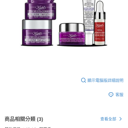
４．使用「AFTEE先享後付」時，將依據個別帳號之用戶狀況，依本公司即
時審查核予不同之上限額度；若仍有額度不足之情形，本公司將視審查結果
請求用戶進行身份認證。
５．嚴禁一人註冊多個帳號或使用他人資訊註冊。若發現惡意使用之情形，
恩沛科技股份有限公司將有權停止該用戶之使用額度並採取法律行動。
顯示電腦版詳細說明
客服
商品相關分類 (3)
查看全部