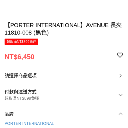
【PORTER INTERNATIONAL】AVENUE 長夾
11810-008 (黑色)
超取滿NT$899免運
NT$6,450
請選擇商品選項
付款與運送方式
超取滿NT$899免運
付款方式
品牌
信用卡一次付款
PORTER INTERNATIONAL