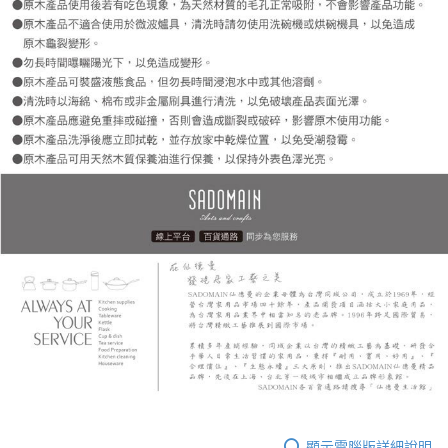
顯示電腦版詳細說明