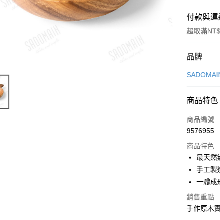
付款與運
超取滿NT$
付款方式
品牌
信用卡一
SADOMA
LINE Pay
商品特色
Apple Pay
商品編號
街口支付
9576955
商品特色
悠遊付
最天然
Google Pa
手工製
一體成
全盈+PAY
銷售重點
大哥付你
手作原木
相關說明