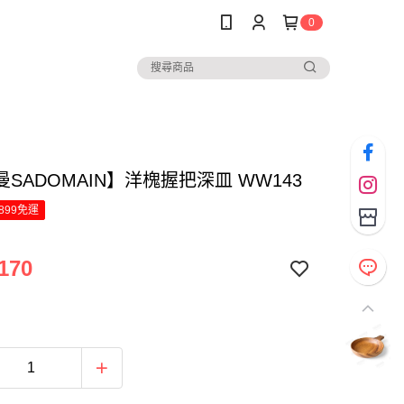
0
SADOMAIN】洋槐握把深皿 WW143
899免運
170