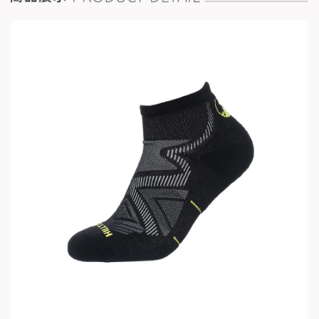
請求用戶進行身份認證。
５．嚴禁一人註冊多個帳號或使用他人資訊註冊。若發現惡意使用之情形，
恩沛科技股份有限公司將有權停止該用戶之使用額度並採取法律行動。