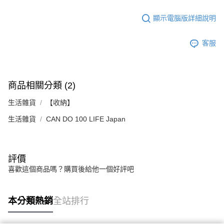
顯示電腦版詳細說明
客服
商品相關分類 (2)
生活雜貨
【收納】
生活雜貨
CAN DO 100 LIFE Japan
評價
喜歡這個商品嗎？購買後給他一個好評吧
本分類熱銷
全站排行