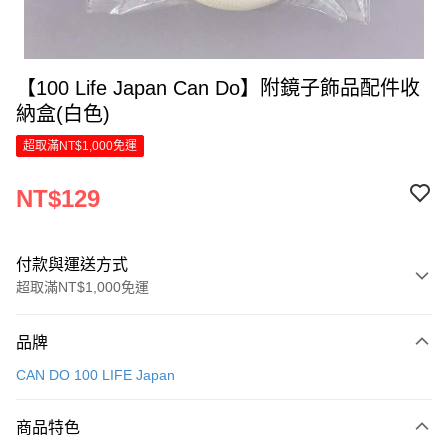
【100 Life Japan Can Do】附鏡子飾品配件收
納盒(白色)
超取滿NT$1,000免運
NT$129
付款與運送方式
超取滿NT$1,000免運
付款方式
品牌
信用卡一次付款
CAN DO 100 LIFE Japan
LINE Pay
商品特色
Apple Pay