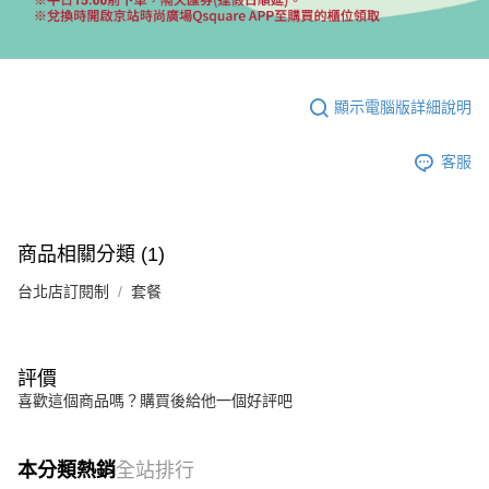
顯示電腦版詳細說明
客服
商品相關分類 (1)
台北店訂閱制
套餐
評價
喜歡這個商品嗎？購買後給他一個好評吧
本分類熱銷
全站排行