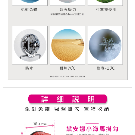
請求用戶進行身份認證。
５．嚴禁一人註冊多個帳號或使用他人資訊註冊。若發現惡意使用之情形，
恩沛科技股份有限公司將有權停止該用戶之使用額度並採取法律行動。