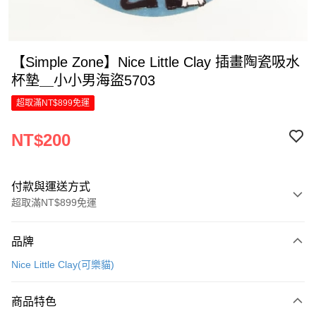
【Simple Zone】Nice Little Clay 插畫陶瓷吸水
杯墊＿小小男海盜5703
超取滿NT$899免運
NT$200
付款與運送方式
超取滿NT$899免運
付款方式
品牌
信用卡一次付款
Nice Little Clay(可樂貓)
LINE Pay
商品特色
Apple Pay