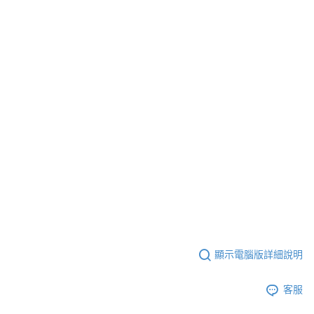
顯示電腦版詳細說明
客服