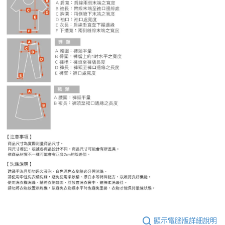
顯示電腦版詳細說明