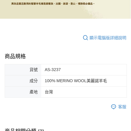
顯示電腦版詳細說明
商品規格
貨號
AS-3237
成分
100% MERINO WOOL美麗諾羊毛
產地
台灣
客服