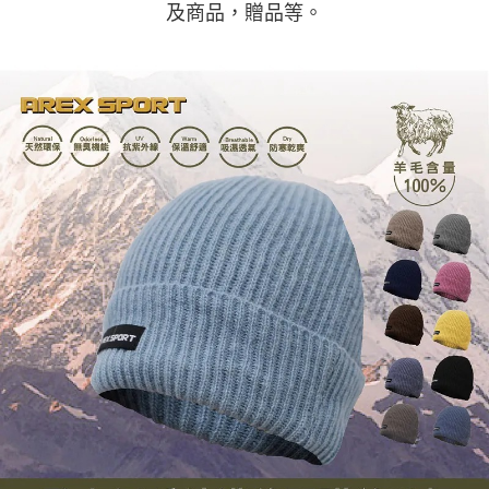
及商品，贈品等。