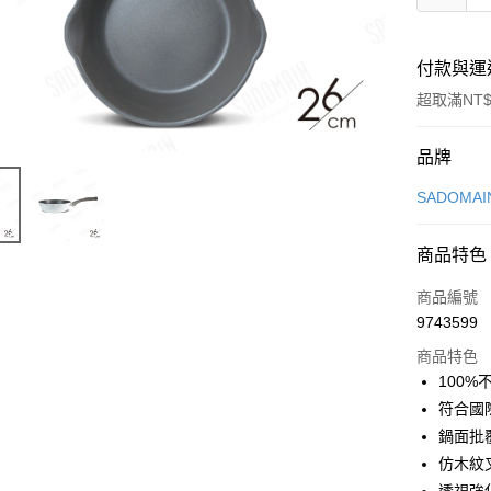
付款與運
超取滿NT$
付款方式
品牌
信用卡一
SADOMA
LINE Pay
商品特色
Apple Pay
商品編號
街口支付
9743599
商品特色
悠遊付
100%
Google Pa
符合國
鍋面批
全盈+PAY
仿木紋
大哥付你