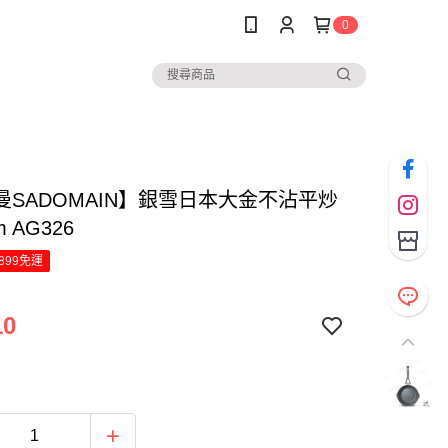
0
曼SADOMAIN】銀雪日本大金不沾平炒
m AG326
899免運
10