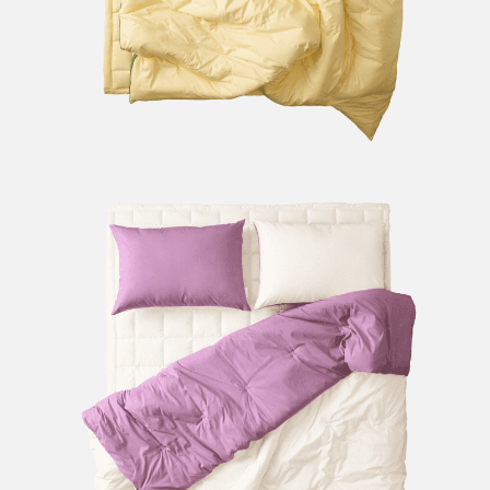
請求用戶進行身份認證。
５．嚴禁一人註冊多個帳號或使用他人資訊註冊。若發現惡意使用之情形，
恩沛科技股份有限公司將有權停止該用戶之使用額度並採取法律行動。