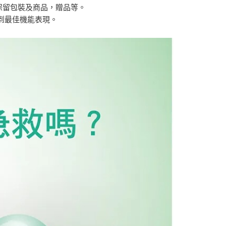
保留包裝及商品，贈品等。
達到最佳機能表現。