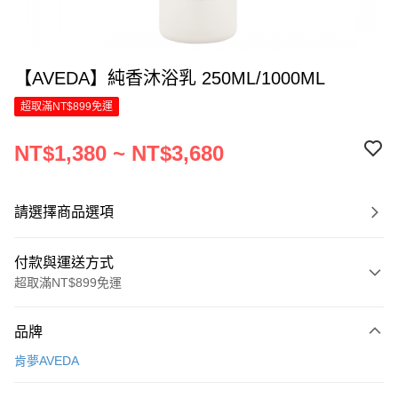
【AVEDA】純香沐浴乳 250ML/1000ML
超取滿NT$899免運
NT$1,380 ~ NT$3,680
請選擇商品選項
付款與運送方式
超取滿NT$899免運
付款方式
品牌
信用卡一次付款
肯夢AVEDA
LINE Pay