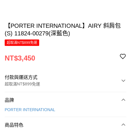
【PORTER INTERNATIONAL】AIRY 斜肩包
(S) 11824-00279(深藍色)
超取滿NT$899免運
NT$3,450
付款與運送方式
超取滿NT$899免運
付款方式
品牌
信用卡一次付款
PORTER INTERNATIONAL
LINE Pay
商品特色
Apple Pay