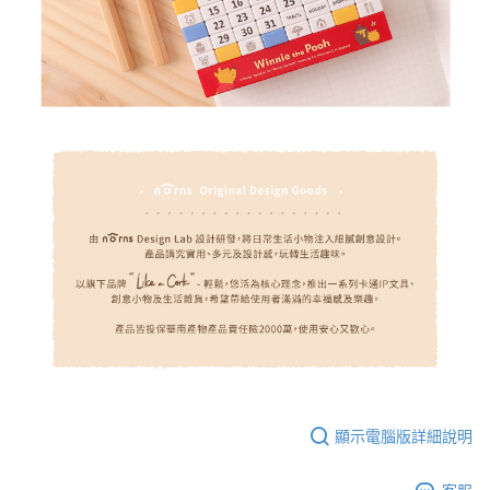
顯示電腦版詳細說明