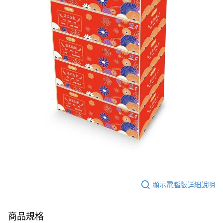
顯示電腦版詳細說明
商品規格