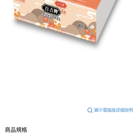
５．嚴禁一人註冊多個帳號或使用他人資訊註冊。若發現惡意使用之情形，
恩沛科技股份有限公司將有權停止該用戶之使用額度並採取法律行動。
顯示電腦版詳細說明
商品規格