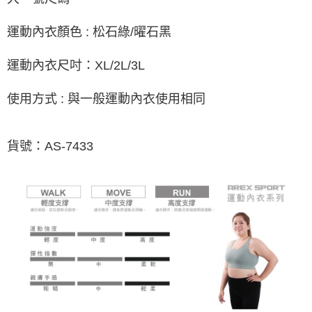
任。
４．使用「AFTEE先享後付」時，將依據個別帳號之用戶狀況，依本公司即
運動內衣顏色 : 松石綠/曜石黑
時審查核予不同之上限額度；若仍有額度不足之情形，本公司將視審查結果
請求用戶進行身份認證。
５．嚴禁一人註冊多個帳號或使用他人資訊註冊。若發現惡意使用之情形，
運動內衣尺吋：XL/2L/3L
恩沛科技股份有限公司將有權停止該用戶之使用額度並採取法律行動。
使用方式 : 與一般運動內衣使用相同
貨號：AS-7433