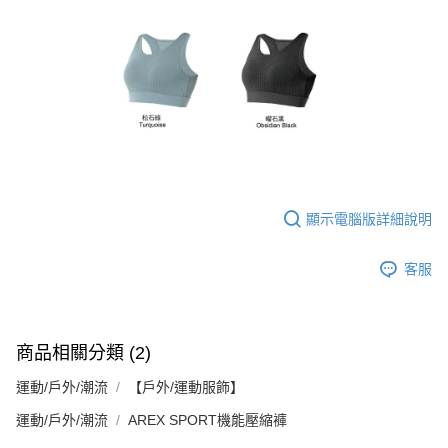
顯示電腦版詳細說明
客服
商品相關分類 (2)
運動/戶外/潮流
【戶外/運動服飾】
運動/戶外/潮流
AREX SPORT機能壓縮褲