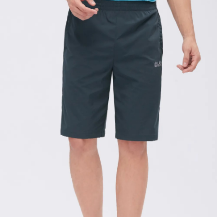
請求用戶進行身份認證。
５．嚴禁一人註冊多個帳號或使用他人資訊註冊。若發現惡意使用之情形，
恩沛科技股份有限公司將有權停止該用戶之使用額度並採取法律行動。