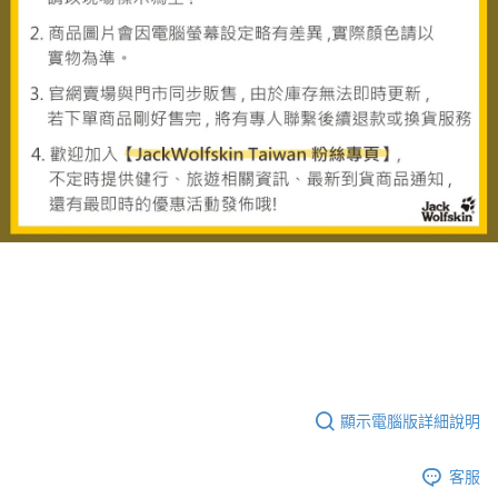
顯示電腦版詳細說明
客服