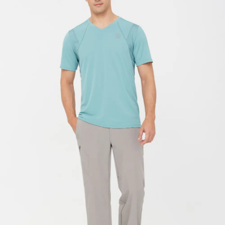
請求用戶進行身份認證。
５．嚴禁一人註冊多個帳號或使用他人資訊註冊。若發現惡意使用之情形，
恩沛科技股份有限公司將有權停止該用戶之使用額度並採取法律行動。