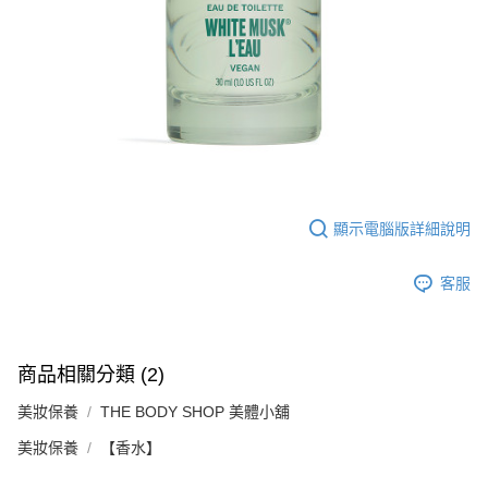
顯示電腦版詳細說明
客服
商品相關分類 (2)
美妝保養
THE BODY SHOP 美體小舖
美妝保養
【香水】