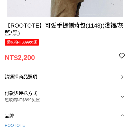
【ROOTOTE】可愛手提側背包(1143)(淺褐/灰
藍/黑)
超取滿NT$899免運
NT$2,200
請選擇商品選項
付款與運送方式
超取滿NT$899免運
付款方式
品牌
信用卡一次付款
ROOTOTE