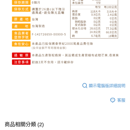
顯示電腦版詳細說明
客服
商品相關分類 (2)