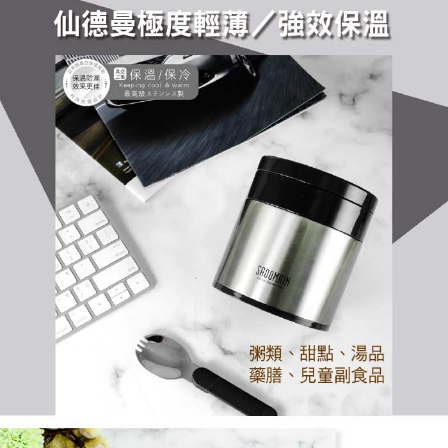
請求用戶進行身份認證。
５．嚴禁一人註冊多個帳號或使用他人資訊註冊。若發現惡意使用之情形，
恩沛科技股份有限公司將有權停止該用戶之使用額度並採取法律行動。