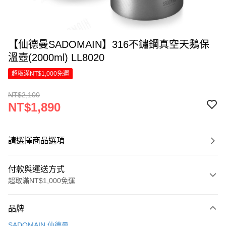
【仙德曼SADOMAIN】316不鏽鋼真空天鵝保
溫壺(2000ml) LL8020
超取滿NT$1,000免運
NT$2,100
NT$1,890
請選擇商品選項
付款與運送方式
超取滿NT$1,000免運
付款方式
品牌
信用卡一次付款
SADOMAIN 仙德曼