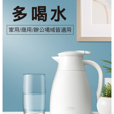
請求用戶進行身份認證。
５．嚴禁一人註冊多個帳號或使用他人資訊註冊。若發現惡意使用之情形，
恩沛科技股份有限公司將有權停止該用戶之使用額度並採取法律行動。